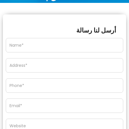
أرسل لنا رسالة