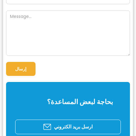
بحاجة لبعض المساعدة؟
ارسل بريد الكتروني